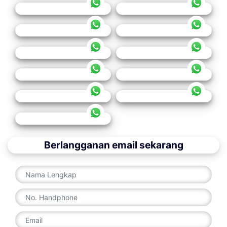
Berlangganan email sekarang