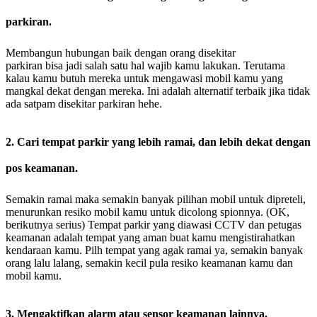
parkiran.
Membangun hubungan baik dengan orang disekitar
parkiran bisa jadi salah satu hal wajib kamu lakukan. Terutama
kalau kamu butuh mereka untuk mengawasi mobil kamu yang
mangkal dekat dengan mereka. Ini adalah alternatif terbaik jika tidak
ada satpam disekitar parkiran hehe.
2. Cari tempat parkir yang lebih ramai, dan lebih dekat dengan
pos keamanan.
Semakin ramai maka semakin banyak pilihan mobil untuk dipreteli,
menurunkan resiko mobil kamu untuk dicolong spionnya. (OK,
berikutnya serius) Tempat parkir yang diawasi CCTV dan petugas
keamanan adalah tempat yang aman buat kamu mengistirahatkan
kendaraan kamu. Pilh tempat yang agak ramai ya, semakin banyak
orang lalu lalang, semakin kecil pula resiko keamanan kamu dan
mobil kamu.
3. Mengaktifkan alarm atau sensor keamanan lainnya.