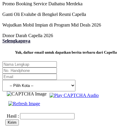
Promo Booking Service Daihatsu Merdeka
Ganti Oli Evalube di Bengkel Resmi Capella
Wujudkan Mobil Impian di Program Mid Deals 2026
Donor Darah Capella 2026
Selengkapnya
Yuk, daftar email untuk dapatkan berita terbaru dari Capella
Hasil :
Kirim